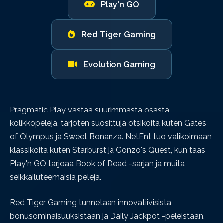
Play'n GO
Red Tiger Gaming
Evolution Gaming
Pragmatic Play vastaa suurimmasta osasta
kolikkopelejä, tarjoten suosittuja otsikoita kuten Gates
of Olympus ja Sweet Bonanza. NetEnt tuo valikoimaan
klassikoita kuten Starburst ja Gonzo's Quest, kun taas
Play'n GO tarjoaa Book of Dead -sarjan ja muita
seikkailuteemaisia pelejä.
Red Tiger Gaming tunnetaan innovatiivisista
bonusominaisuuksistaan ja Daily Jackpot -peleistään.