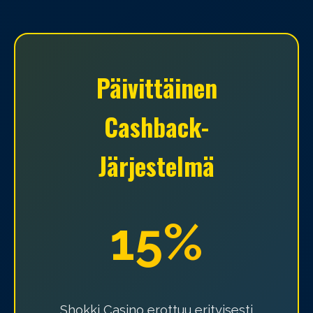
Päivittäinen
Cashback-
Järjestelmä
15%
Shokki Casino erottuu erityisesti