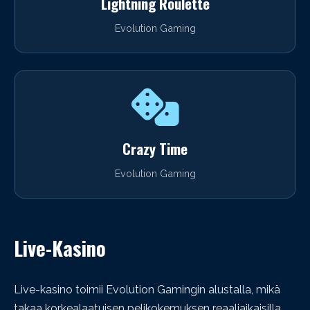
Lightning Roulette
Evolution Gaming
Crazy Time
Evolution Gaming
Live-Kasino
Live-kasino toimii Evolution Gamingin alustalla, mikä
takaa korkealaatuisen pelikokemuksen reaaliaikaisilla