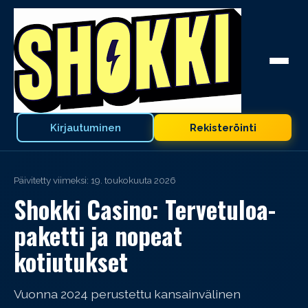
Kirjautuminen
Rekisteröinti
Päivitetty viimeksi: 19. toukokuuta 2026
Shokki Casino: Tervetuloa-
paketti ja nopeat
kotiutukset
Vuonna 2024 perustettu kansainvälinen