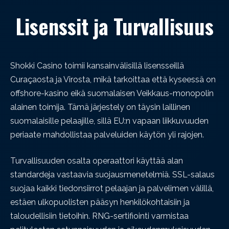
Lisenssit ja Turvallisuus
Shokki Casino toimii kansainvälisillä lisensseillä
Curaçaosta ja Virosta, mikä tarkoittaa että kyseessä on
offshore-kasino eikä suomalaisen Veikkaus-monopolin
alainen toimija. Tämä järjestely on täysin laillinen
suomalaisille pelaajille, sillä EU:n vapaan liikkuvuuden
periaate mahdollistaa palveluiden käytön yli rajojen.
Turvallisuuden osalta operaattori käyttää alan
standardeja vastaavia suojausmenetelmiä. SSL-salaus
suojaa kaikki tiedonsiirrot pelaajan ja palvelimen välillä,
estäen ulkopuolisten pääsyn henkilökohtaisiin ja
taloudellisiin tietoihin. RNG-sertifiointi varmistaa