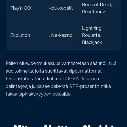
Book of Dead,
Play'n GO
Kolikkopelit
9
Reactoonz
Lightning
Evolution
Live-kasino
Roulette,
9
Blackjack
Pelien oikeudenmukaisuus varmistetaan säännöllisillä
auditoinneilla, joita suorittavat riippumattomat
testauslaboratoriot kuten eCOGRA. Jokainen
pelintarjoaja julkaisee peliensä RTP-prosentit, mikä
takaa läpinäkyvyyden pelaajille.