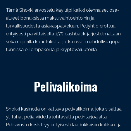
Tämä Shokki arvostelu käy läpi kaikki olennaiset osa-
alueet bonuksista maksuvaihtoehtoihin ja
turvallisuudesta asiakaspalveluun. Peliyhtiö erottuu
erityisesti päivittäisellä 15% cashback-järjestelmällään
sekä nopeilla kotiutuksilla, jotka ovat mahdollisia jopa
tunnissa e-lompakoilla ja kryptovaluutoilla.
Pelivalikoima
Shokki kasinolla on kattava pelivalikoima, joka sisältää
yli tuhat peliä viideltä johtavalta pelintarjoajalta.
Pelisivusto keskittyy erityisesti laadukkaisiin kolikko- ja